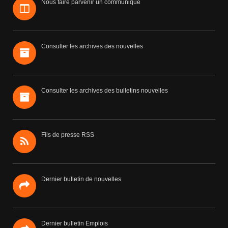
Nous faire parvenir un communiqué
Consulter les archives des nouvelles
Consulter les archives des bulletins nouvelles
Fils de presse RSS
Dernier bulletin de nouvelles
Dernier bulletin Emplois