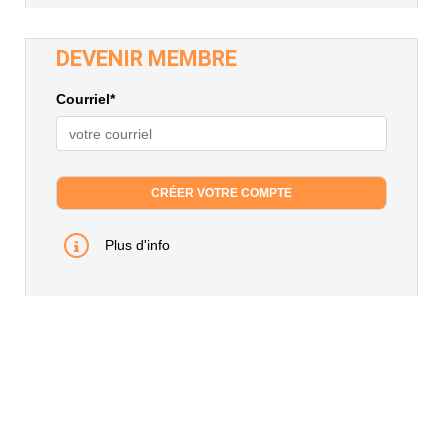
DEVENIR MEMBRE
Courriel*
Plus d'info