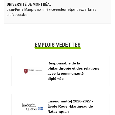
UNIVERSITÉ DE MONTRÉAL
Jean-Pierre Marquis nommé vice-recteur adjoint aux affaires
professorales
EMPLOIS VEDETTES
Responsable de la
philanthropie et des relations
avec la communauté
diplômée
Enseignant(e) 2026-2027 -
École Roger-Martineau de
Natashquan