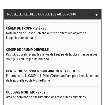
NOUVELLES LES PLUS CONSULTÉES AUJOURD'HUI
CÉGEP DE TROIS-RIVIÈRES
Nomination de Josée Leblanc à titre de directrice adjointe à
l'organisation scolaire
CÉGEP DE DRUMMONDVILLE
Patrick Gosselin prend les rênes de l'équipe de hockey masculin des
Voltigeurs du Cégep Drummond
CENTRE DE SERVICES SCOLAIRE DES PATRIOTES
Entente entre le CSSP et la Ville d'Otterburn Park pour l'emplacement
de la nouvelle école Notre-Dame
COLLÈGE MONTMORENCY
Avis de nomination à la Direction des ressources humaines