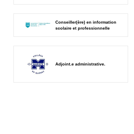
Conseiller(ère) en information
scolaire et professionnelle
Adjoint.e administrative.