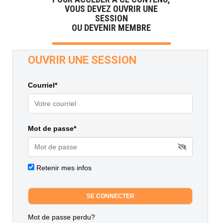
VOUS DEVEZ OUVRIR UNE
SESSION
OU DEVENIR MEMBRE
OUVRIR UNE SESSION
Courriel*
Mot de passe*
Retenir mes infos
Mot de passe perdu?