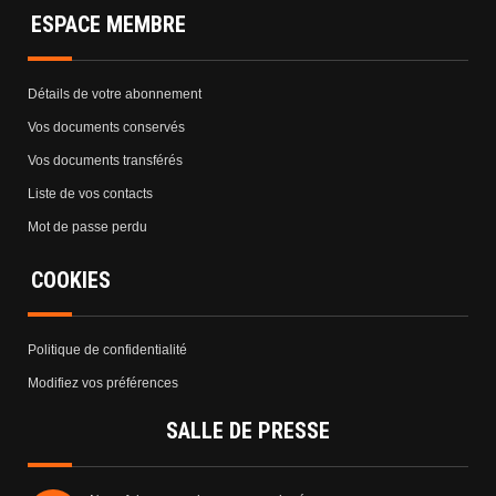
ESPACE MEMBRE
Détails de votre abonnement
Vos documents conservés
Vos documents transférés
Liste de vos contacts
Mot de passe perdu
COOKIES
Politique de confidentialité
Modifiez vos préférences
SALLE DE PRESSE