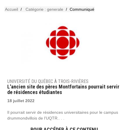
Accueil
Catégorie : generale
Communiqué
UNIVERSITÉ DU QUÉBEC À TROIS-RIVIÈRES
L'ancien site des pères Montfortains pourrait servir
de résidences étudiantes
18 juillet 2022
Il pourrait servir de résidences universitaires pour le campus
drummondvillois de l'UQTR.. . .
POUR ACCÉDER À CE CONTENU,