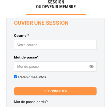
SESSION
OU DEVENIR MEMBRE
OUVRIR UNE SESSION
Courriel*
Mot de passe*
Retenir mes infos
Mot de passe perdu?