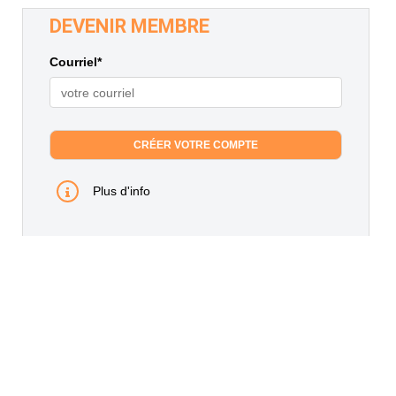
DEVENIR MEMBRE
Courriel*
Plus d'info