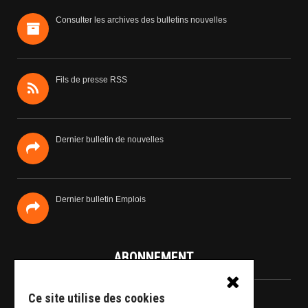
Consulter les archives des bulletins nouvelles
Fils de presse RSS
Dernier bulletin de nouvelles
Dernier bulletin Emplois
ABONNEMENT
Ce site utilise des cookies
Information sur l'abonnement