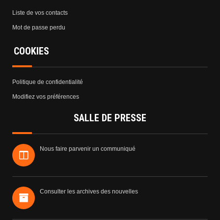
Liste de vos contacts
Mot de passe perdu
COOKIES
Politique de confidentialité
Modifiez vos préférences
SALLE DE PRESSE
Nous faire parvenir un communiqué
Consulter les archives des nouvelles