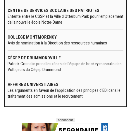
CENTRE DE SERVICES SCOLAIRE DES PATRIOTES
Entente entre le CSSP et la Ville d'Otterburn Park pour l'emplacement
de la nouvelle école Notre-Dame
COLLÈGE MONTMORENCY
Avis de nomination à la Direction des ressources humaines
CÉGEP DE DRUMMONDVILLE
Patrick Gosselin prend les rênes de l'équipe de hockey masculin des
Voltigeurs du Cégep Drummond
AFFAIRES UNIVERSITAIRES
Les arguments en faveur de l'application des principes d'EDI dans le
traitement des admissions et le recrutement
annonceur