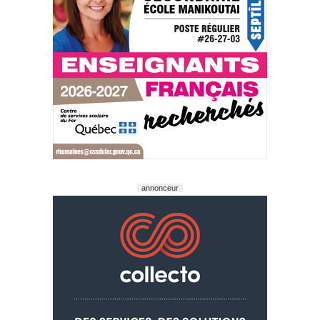
annonceur