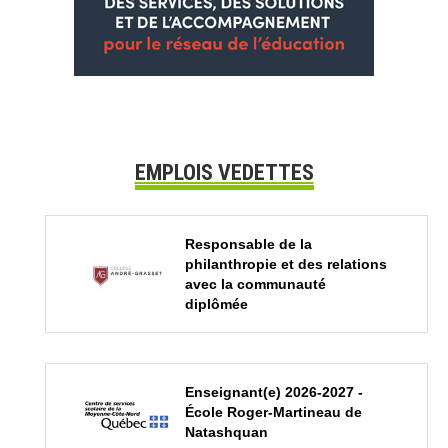
EMPLOIS VEDETTES
Responsable de la
philanthropie et des relations
avec la communauté
diplômée
Enseignant(e) 2026-2027 -
École Roger-Martineau de
Natashquan