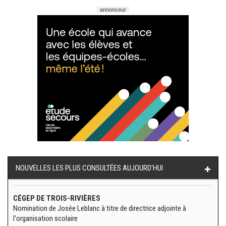
annonceur
NOUVELLES LES PLUS CONSULTÉES AUJOURD'HUI
CÉGEP DE TROIS-RIVIÈRES
Nomination de Josée Leblanc à titre de directrice adjointe à
l'organisation scolaire