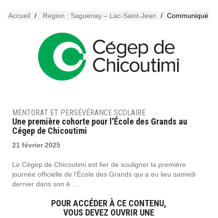
Accueil
Region : Saguenay – Lac-Saint-Jean
Communiqué
MENTORAT ET PERSÉVÉRANCE SCOLAIRE
Une première cohorte pour l'École des Grands au
Cégep de Chicoutimi
21 février 2025
Le Cégep de Chicoutimi est fier de souligner la première
journée officielle de l'École des Grands qui a eu lieu samedi
dernier dans son é. . .
POUR ACCÉDER À CE CONTENU,
VOUS DEVEZ OUVRIR UNE